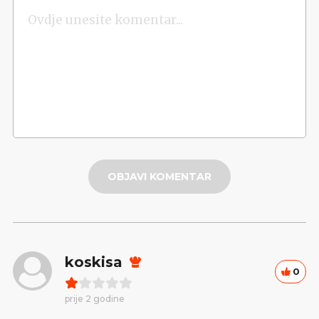
OBJAVI KOMENTAR
koskisa
0
prije 2 godine