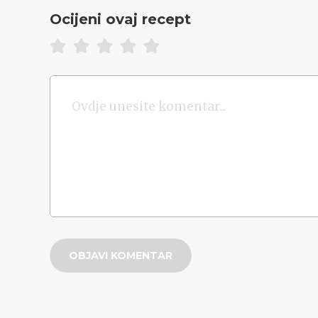
Ocijeni ovaj recept
OBJAVI KOMENTAR