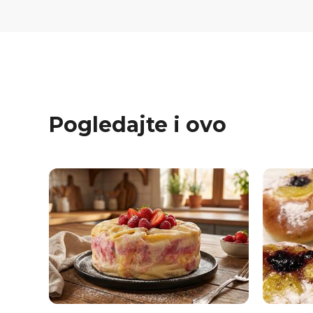
Pogledajte i ovo