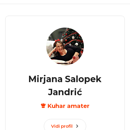
Mirjana Salopek
Jandrić
Kuhar amater
Vidi profil