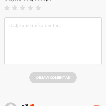
OBJAVI KOMENTAR
cif