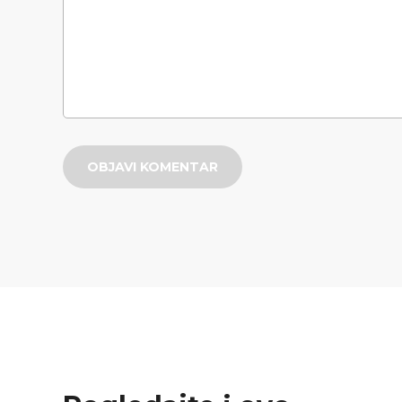
OBJAVI KOMENTAR