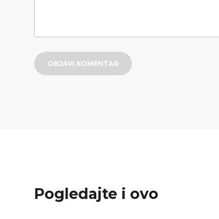
OBJAVI KOMENTAR
Pogledajte i ovo