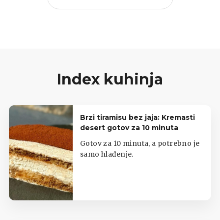
Index kuhinja
Brzi tiramisu bez jaja: Kremasti
desert gotov za 10 minuta
Gotov za 10 minuta, a potrebno je
samo hlađenje.