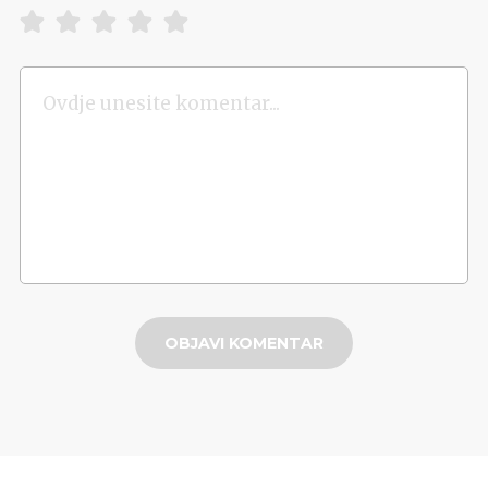
OBJAVI KOMENTAR