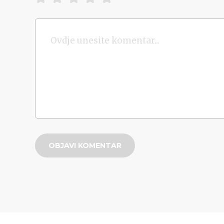
OBJAVI KOMENTAR