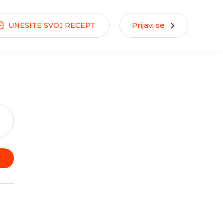
Prijavi se
UNESITE
SVOJ
RECEPT