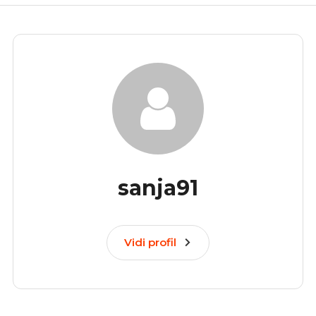
sanja91
Vidi profil