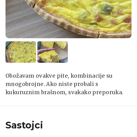
Obožavam ovakve pite, kombinacije su
mnogobrojne. Ako niste probali s
kukuruznim brašnom, svakako preporuka.
Sastojci