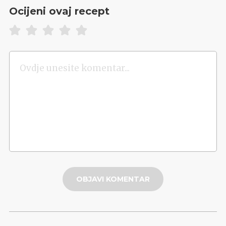
Ocijeni ovaj recept
OBJAVI KOMENTAR