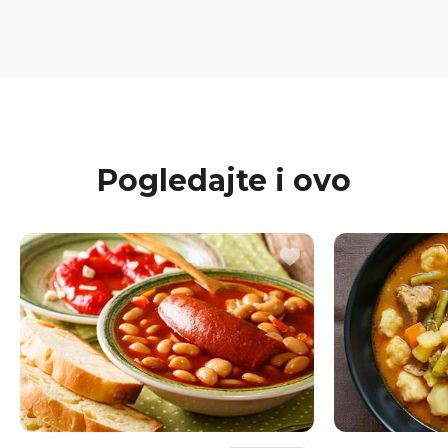
Pogledajte i ovo