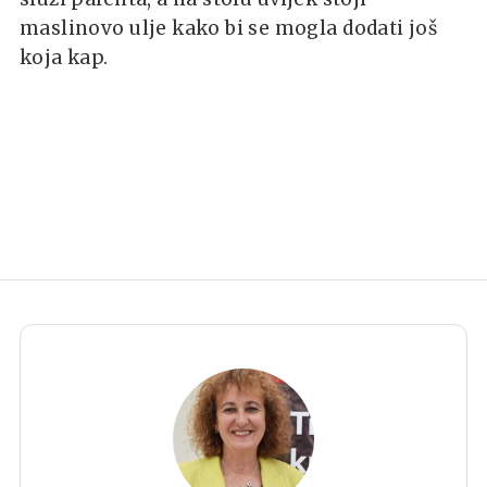
maslinovo ulje kako bi se mogla dodati još
koja kap.