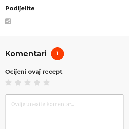
Podijelite
Komentari
1
Ocijeni ovaj recept