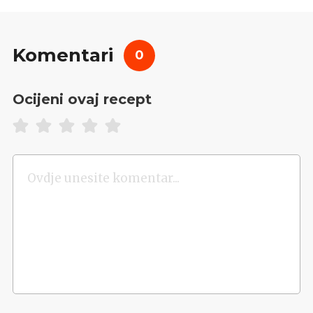
Komentari
0
Ocijeni ovaj recept