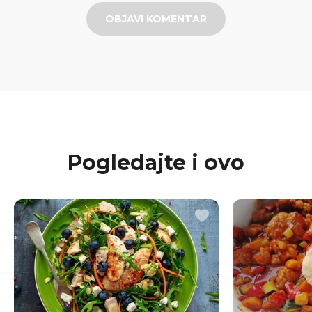
OBJAVI KOMENTAR
Pogledajte i ovo