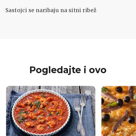
Sastojci se naribaju na sitni ribež
Pogledajte i ovo