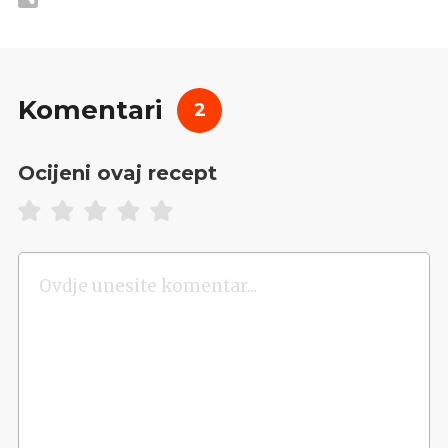
Komentari
2
Ocijeni ovaj recept