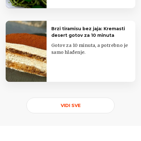
Brzi tiramisu bez jaja: Kremasti
desert gotov za 10 minuta
Gotov za 10 minuta, a potrebno je
samo hlađenje.
VIDI SVE