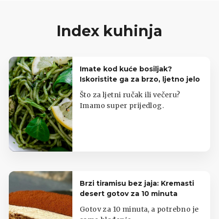
Index kuhinja
Imate kod kuće bosiljak?
Iskoristite ga za brzo, ljetno jelo
Što za ljetni ručak ili večeru?
Imamo super prijedlog.
Brzi tiramisu bez jaja: Kremasti
desert gotov za 10 minuta
Gotov za 10 minuta, a potrebno je