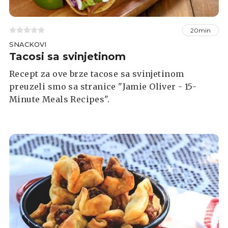
20min
SNACKOVI
Tacosi sa svinjetinom
Recept za ove brze tacose sa svinjetinom
preuzeli smo sa stranice "Jamie Oliver - 15-
Minute Meals Recipes".