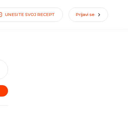
Prijavi se
UNESITE
SVOJ
RECEPT